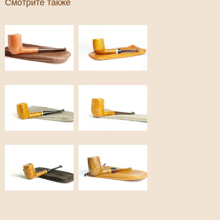
Смотрите также