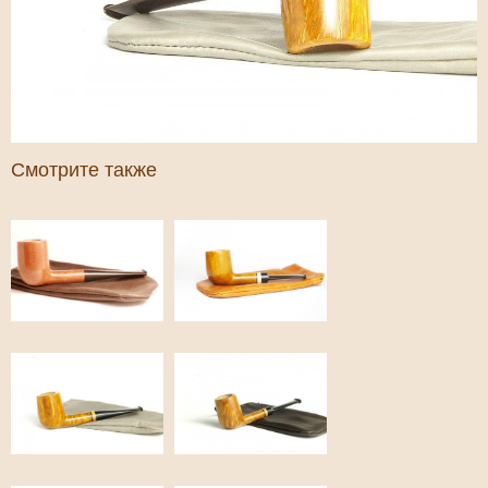
Смотрите также