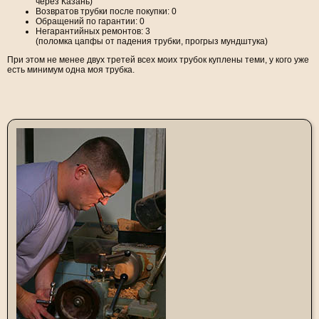
через Казань)
Возвратов трубки после покупки: 0
Обращений по гарантии: 0
Негарантийных ремонтов: 3
(поломка цапфы от падения трубки, прогрыз мундштука)
При этом не менее двух третей всех моих трубок куплены теми, у кого уже
есть минимум одна моя трубка.