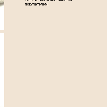
покупателем.