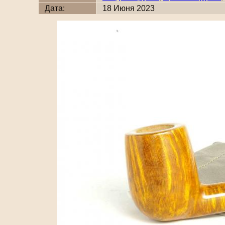
Дата:
18 Июня 2023