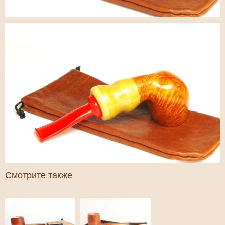
Смотрите также