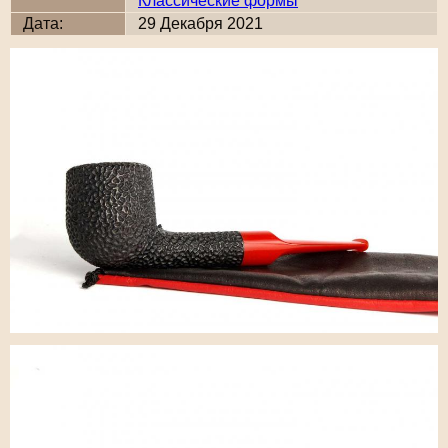
Классические формы
Дата:
29 Декабря 2021