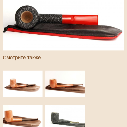
Смотрите также