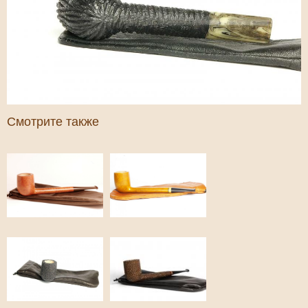
Смотрите также