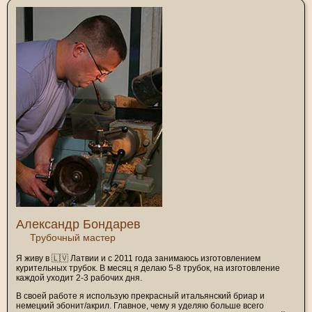
Александр Бондарев
Трубочный мастер
Я живу в 🇱🇻 Латвии и с 2011 года занимаюсь изготовлением
курительных трубок. В месяц я делаю 5-8 трубок, на изготовление
каждой уходит 2-3 рабочих дня.
В своей работе я использую прекрасный итальянский бриар и
немецкий эбонит/акрил. Главное, чему я уделяю больше всего