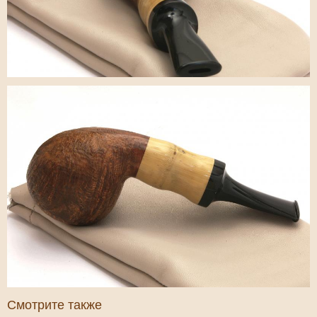
Смотрите также