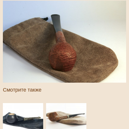
Смотрите также