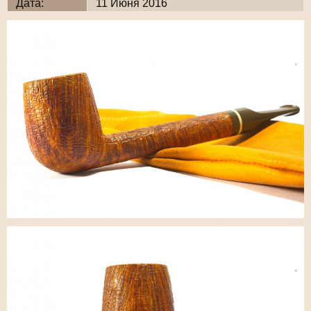
Дата:
11 Июня 2016