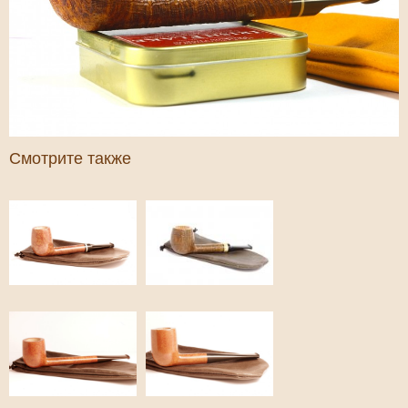
Смотрите также